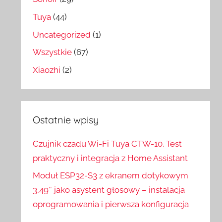
Tuya
(44)
Uncategorized
(1)
Wszystkie
(67)
Xiaozhi
(2)
Ostatnie wpisy
Czujnik czadu Wi-Fi Tuya CTW-10. Test
praktyczny i integracja z Home Assistant
Moduł ESP32-S3 z ekranem dotykowym
3,49″ jako asystent głosowy – instalacja
oprogramowania i pierwsza konfiguracja