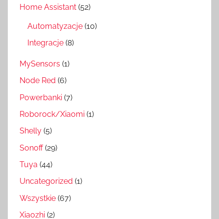
Home Assistant
(52)
Automatyzacje
(10)
Integracje
(8)
MySensors
(1)
Node Red
(6)
Powerbanki
(7)
Roborock/Xiaomi
(1)
Shelly
(5)
Sonoff
(29)
Tuya
(44)
Uncategorized
(1)
Wszystkie
(67)
Xiaozhi
(2)