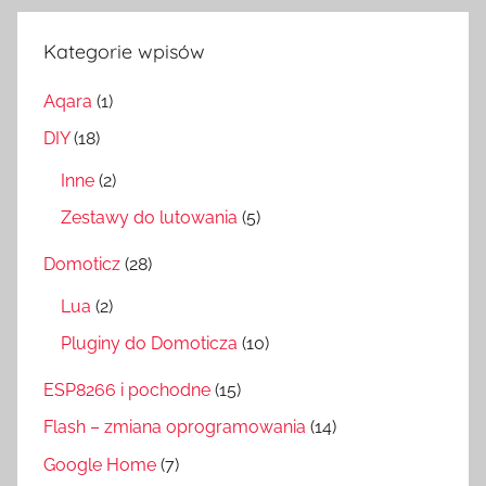
Kategorie wpisów
Aqara
(1)
DIY
(18)
Inne
(2)
Zestawy do lutowania
(5)
Domoticz
(28)
Lua
(2)
Pluginy do Domoticza
(10)
ESP8266 i pochodne
(15)
Flash – zmiana oprogramowania
(14)
Google Home
(7)