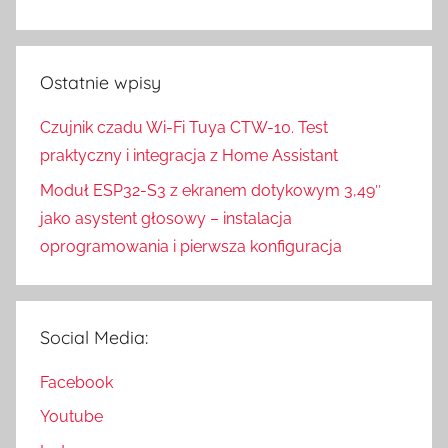
Ostatnie wpisy
Czujnik czadu Wi-Fi Tuya CTW-10. Test
praktyczny i integracja z Home Assistant
Moduł ESP32-S3 z ekranem dotykowym 3,49″
jako asystent głosowy – instalacja
oprogramowania i pierwsza konfiguracja
Social Media:
Facebook
Youtube