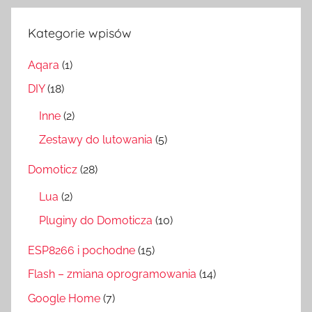
Kategorie wpisów
Aqara
(1)
DIY
(18)
Inne
(2)
Zestawy do lutowania
(5)
Domoticz
(28)
Lua
(2)
Pluginy do Domoticza
(10)
ESP8266 i pochodne
(15)
Flash – zmiana oprogramowania
(14)
Google Home
(7)