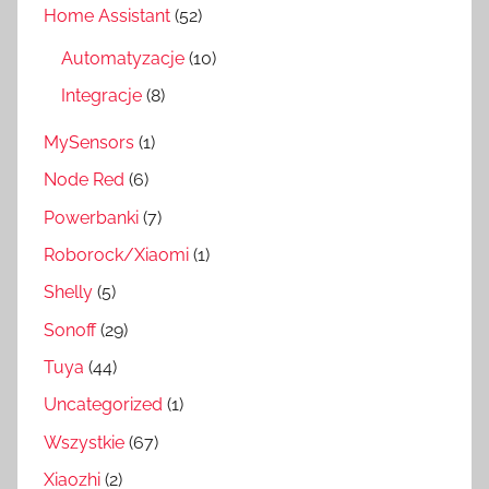
Home Assistant
(52)
Automatyzacje
(10)
Integracje
(8)
MySensors
(1)
Node Red
(6)
Powerbanki
(7)
Roborock/Xiaomi
(1)
Shelly
(5)
Sonoff
(29)
Tuya
(44)
Uncategorized
(1)
Wszystkie
(67)
Xiaozhi
(2)