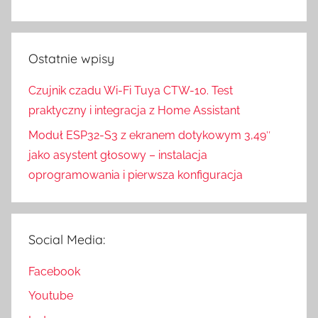
Ostatnie wpisy
Czujnik czadu Wi-Fi Tuya CTW-10. Test
praktyczny i integracja z Home Assistant
Moduł ESP32-S3 z ekranem dotykowym 3,49″
jako asystent głosowy – instalacja
oprogramowania i pierwsza konfiguracja
Social Media:
Facebook
Youtube