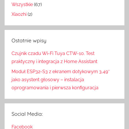
Wszystkie
(67)
Xiaozhi
(2)
Ostatnie wpisy
Czujnik czadu Wi-Fi Tuya CTW-10. Test
praktyczny i integracja z Home Assistant
Moduł ESP32-S3 z ekranem dotykowym 3,49″
jako asystent głosowy – instalacja
oprogramowania i pierwsza konfiguracja
Social Media:
Facebook