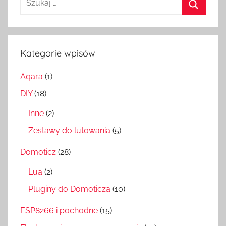
Szukaj
Kategorie wpisów
Aqara
(1)
DIY
(18)
Inne
(2)
Zestawy do lutowania
(5)
Domoticz
(28)
Lua
(2)
Pluginy do Domoticza
(10)
ESP8266 i pochodne
(15)