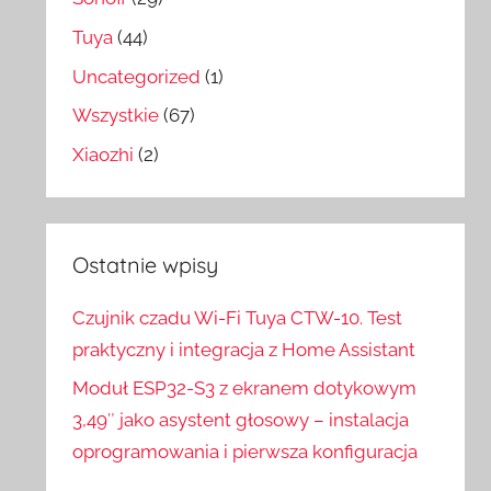
Tuya
(44)
Uncategorized
(1)
Wszystkie
(67)
Xiaozhi
(2)
Ostatnie wpisy
Czujnik czadu Wi-Fi Tuya CTW-10. Test
praktyczny i integracja z Home Assistant
Moduł ESP32-S3 z ekranem dotykowym
3,49″ jako asystent głosowy – instalacja
oprogramowania i pierwsza konfiguracja