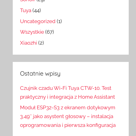
Tuya
(44)
Uncategorized
(1)
Wszystkie
(67)
Xiaozhi
(2)
Ostatnie wpisy
Czujnik czadu Wi-Fi Tuya CTW-10. Test
praktyczny i integracja z Home Assistant
Moduł ESP32-S3 z ekranem dotykowym
3,49″ jako asystent głosowy – instalacja
oprogramowania i pierwsza konfiguracja