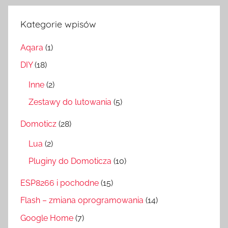
Kategorie wpisów
Aqara
(1)
DIY
(18)
Inne
(2)
Zestawy do lutowania
(5)
Domoticz
(28)
Lua
(2)
Pluginy do Domoticza
(10)
ESP8266 i pochodne
(15)
Flash – zmiana oprogramowania
(14)
Google Home
(7)