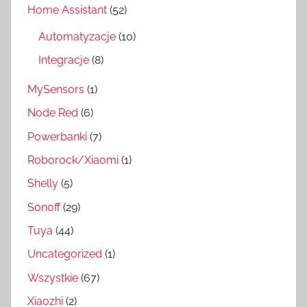
Home Assistant
(52)
Automatyzacje
(10)
Integracje
(8)
MySensors
(1)
Node Red
(6)
Powerbanki
(7)
Roborock/Xiaomi
(1)
Shelly
(5)
Sonoff
(29)
Tuya
(44)
Uncategorized
(1)
Wszystkie
(67)
Xiaozhi
(2)