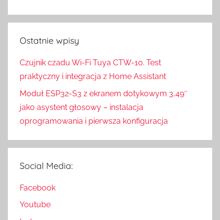
Ostatnie wpisy
Czujnik czadu Wi-Fi Tuya CTW-10. Test
praktyczny i integracja z Home Assistant
Moduł ESP32-S3 z ekranem dotykowym 3,49″
jako asystent głosowy – instalacja
oprogramowania i pierwsza konfiguracja
Social Media:
Facebook
Youtube