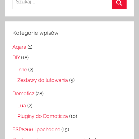
Szukaj
Kategorie wpisów
Aqara
(1)
DIY
(18)
Inne
(2)
Zestawy do lutowania
(5)
Domoticz
(28)
Lua
(2)
Pluginy do Domoticza
(10)
ESP8266 i pochodne
(15)