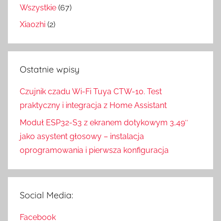
Wszystkie
(67)
Xiaozhi
(2)
Ostatnie wpisy
Czujnik czadu Wi-Fi Tuya CTW-10. Test
praktyczny i integracja z Home Assistant
Moduł ESP32-S3 z ekranem dotykowym 3,49″
jako asystent głosowy – instalacja
oprogramowania i pierwsza konfiguracja
Social Media:
Facebook