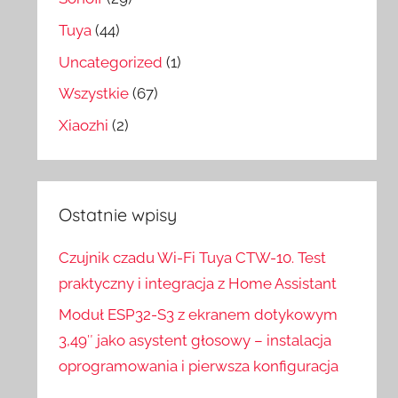
Tuya
(44)
Uncategorized
(1)
Wszystkie
(67)
Xiaozhi
(2)
Ostatnie wpisy
Czujnik czadu Wi-Fi Tuya CTW-10. Test
praktyczny i integracja z Home Assistant
Moduł ESP32-S3 z ekranem dotykowym
3,49″ jako asystent głosowy – instalacja
oprogramowania i pierwsza konfiguracja